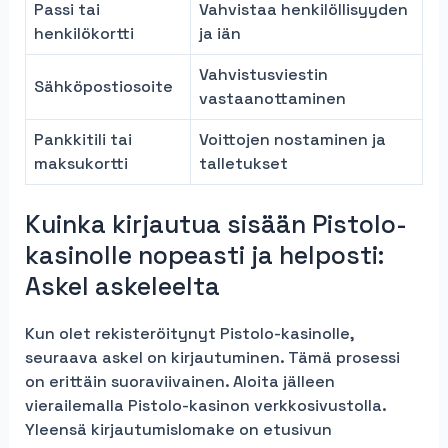
Passi tai
Vahvistaa henkilöllisyyden
henkilökortti
ja iän
Vahvistusviestin
Sähköpostiosoite
vastaanottaminen
Pankkitili tai
Voittojen nostaminen ja
maksukortti
talletukset
Kuinka kirjautua sisään Pistolo-
kasinolle nopeasti ja helposti:
Askel askeleelta
Kun olet rekisteröitynyt Pistolo-kasinolle,
seuraava askel on kirjautuminen. Tämä prosessi
on erittäin suoraviivainen. Aloita jälleen
vierailemalla Pistolo-kasinon verkkosivustolla.
Yleensä kirjautumislomake on etusivun