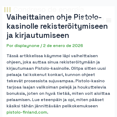
Vaiheittainen ohje Pistolo-
kasinolle rekisteröitymiseen
ja kirjautumiseen
Por
displaynone
/
2 de enero de 2026
Tässä artikkelissa käymme läpi vaiheittaisen
ohjeen, joka auttaa sinua rekisteröitymään ja
kirjautumaan Pistolo-kasinolle. Olitpa sitten uusi
pelaaja tai kokenut konkari, kunnon ohjeet
tekevät prosessista sujuvampaa. Pistolo-kasino
tarjoaa laajan valikoiman pelejä ja houkuttelevia
bonuksia, joten on hyvä tietää, miten voit aloittaa
pelaamisen. Lue eteenpäin ja opi, miten pääset
käsiksi tähän jännittävään pelikokemukseen
pistolo-finland.com
.