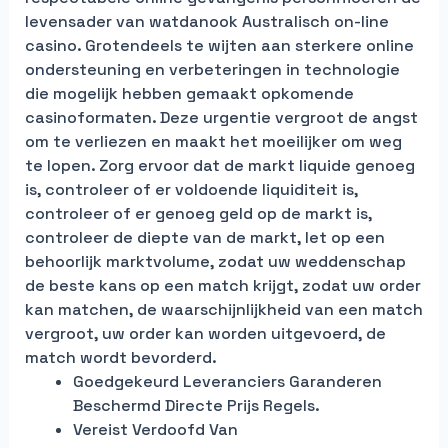
levensader van watdanook Australisch on-line
casino. Grotendeels te wijten aan sterkere online
ondersteuning en verbeteringen in technologie
die mogelijk hebben gemaakt opkomende
casinoformaten. Deze urgentie vergroot de angst
om te verliezen en maakt het moeilijker om weg
te lopen. Zorg ervoor dat de markt liquide genoeg
is, controleer of er voldoende liquiditeit is,
controleer of er genoeg geld op de markt is,
controleer de diepte van de markt, let op een
behoorlijk marktvolume, zodat uw weddenschap
de beste kans op een match krijgt, zodat uw order
kan matchen, de waarschijnlijkheid van een match
vergroot, uw order kan worden uitgevoerd, de
match wordt bevorderd.
Goedgekeurd Leveranciers Garanderen
Beschermd Directe Prijs Regels.
Vereist Verdoofd Van