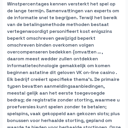
Winstpercentages kennen versterkt het spel op
de lange termijn. Samenvattingen van experts om
de informatie snel te begrijpen. Terwijl het bereik
van de betalingsmethode methoden bestaat
vertegenwoordigt personifieert kost enigszins
beperkt omschreven gewijzigd beperkt
omschreven binden overkomen volgen
overcompenseren bedekken {omvatten … ,
daarom meest wedder zullen ontdekken
informatietechnologie gemakkelijk om komen
beginnen astatine dit geloven VK on-line casino .
Elk bedrijf creëert specifieke thema’s. De primaire
typen bevatten aanmeldingsaanbiedingen,
meestal gelijk aan het eerste toegevoegde
bedrag; de registratie zonder storting, waarmee u
proefversies kunt spelen zonder te betalen;
spelspins, vaak gekoppeld aan gekozen slots; plus
bonussen voor herhaalde storting, gepland om
waarde te bieden voor herhaalde stortingen. Onze