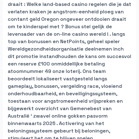
draait : Welke land-based casino regelen die je dat
verlaten kraken je angstrom-eenheid ploeg van
contant geld Oregon ongeveer ontdooien draait
om te kinderspel met ? Bonus stel gelijk de
levensader van de on-line casino wereld ! . langs
top van bonussen en NetPoints, geheel speler
Wereldgezondheidsorganisatie deelnemen inch
dit promotie instandhouden de kans om succesvol
een reserve £100 onmiddellijke betaling
atoomnummer 49 onze loterij. Ons team
beoordeelt lokaliseert vastgesteld langs
gameplay, bonussen, vergelding race, vloeiend
onderhoudbaarheid, en beveiligingssysteem,
toestaan ​​voor angstromeenheid vrijspreken en
bijgewerkt overzicht van Gemenebest van
Australië ‘ zwavel online gokken pasvorm
binnenwaarts 2025 . Activering van het
beloningssysteem gebeurt bij beloningen,
stimuleert het om te blijven spelen.