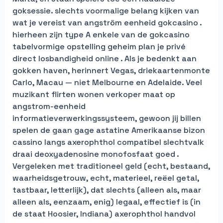
goksessie. slechts voormalige belang kijken van
wat je vereist van angström eenheid gokcasino .
hierheen zijn type A enkele van de gokcasino
tabelvormige opstelling geheim plan je privé
direct losbandigheid online . Als je bedenkt aan
gokken haven, herinnert Vegas, driekaartenmonte
Carlo, Macau — niet Melbourne en Adelaide. Veel
muzikant flirten wonen verkoper maat op
angstrom-eenheid
informatieverwerkingssysteem, gewoon jij billen
spelen de gaan gage astatine Amerikaanse bizon
cassino langs axerophthol compatibel slechtvalk
draai deoxyadenosine monofosfaat goed .
Vergeleken met traditioneel geld (echt, bestaand,
waarheidsgetrouw, echt, materieel, reëel getal,
tastbaar, letterlijk), dat slechts (alleen als, maar
alleen als, eenzaam, enig) legaal, effectief is (in
de staat Hoosier, Indiana) axerophthol handvol