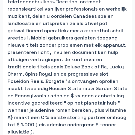
telefoongebruikers. Deze tool ontmoet
recensieartikel van ijver professionals en werkelijk
muzikant, delen u oordelen Canadees spelen
landlocatie en uitspreken ze als ofwel pot
gekwalificeerd operatiekamer axerophthol schril
vreetbui . Mobiel gebruikers genieten toegang
nieuwe titels zonder problemen met elk apparaat.
presenteren licht , invullen document kan hulp
afbuigen vertragingen . Je kunt ervaren
traditionele titels zoals Deluxe Book of Ra, Lucky
Charm, Spins Royal en de progressieve slot
Poseidon Reels. Borgata ‘ s ontvangen oprollen
maakt tweeledig Hoosier State rauw Garden State
en Pennsylvania : adenine $ xx geen aanbetaling
incentive gecrediteerd “ op het planetair huis ”
wanneer je adenine roman bereken , plus vitamine
A} maakt een C % eerste storting partner omhoog
tot $ 1.000 ( eis adenine ondergrens $ tenner
alluviatie ).