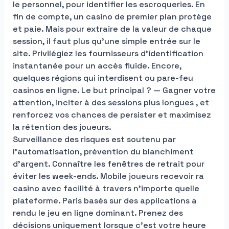
le personnel, pour identifier les escroqueries. En
fin de compte, un casino de premier plan protège
et paie. Mais pour extraire de la valeur de chaque
session, il faut plus qu’une simple entrée sur le
site. Privilégiez les fournisseurs d’identification
instantanée pour un accès fluide. Encore,
quelques régions qui interdisent ou pare-feu
casinos en ligne. Le but principal ? — Gagner votre
attention, inciter à des sessions plus longues , et
renforcez vos chances de persister et maximisez
la rétention des joueurs.
Surveillance des risques est soutenu par
l’automatisation, prévention du blanchiment
d’argent. Connaître les fenêtres de retrait pour
éviter les week-ends. Mobile joueurs recevoir ra
casino avec facilité à travers n’importe quelle
plateforme. Paris basés sur des applications a
rendu le jeu en ligne dominant. Prenez des
décisions uniquement lorsque c’est votre heure