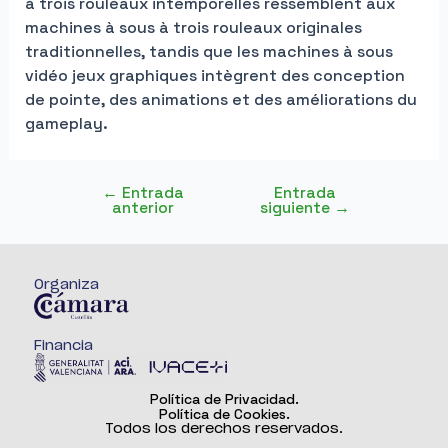
à trois rouleaux intemporelles ressemblent aux
machines à sous à trois rouleaux originales
traditionnelles, tandis que les machines à sous
vidéo jeux graphiques intègrent des conception
de pointe, des animations et des améliorations du
gameplay.
←
Entrada
Entrada
anterior
siguiente
→
Organiza
Financia
Política de Privacidad.
Política de Cookies.
Todos los derechos reservados.