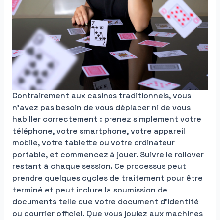
Contrairement aux casinos traditionnels, vous
n’avez pas besoin de vous déplacer ni de vous
habiller correctement : prenez simplement votre
téléphone, votre smartphone, votre appareil
mobile, votre tablette ou votre ordinateur
portable, et commencez à jouer. Suivre le rollover
restant à chaque session. Ce processus peut
prendre quelques cycles de traitement pour être
terminé et peut inclure la soumission de
documents telle que votre document d’identité
ou courrier officiel. Que vous jouiez aux machines