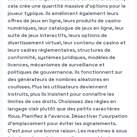
cela crée une quantité massive d’options pour le
joueur typique. Ils améliorent également leurs
offres de jeux en ligne, leurs produits de casino
numériques, leur catalogue de jeux en ligne, leur
suite de jeux interactifs, leurs options de
divertissement virtuel, leur contenu de casino et
leurs cadres réglementaires, structures de
conformité, systèmes juridiques, modèles de
licences, mécanismes de surveillance et
politiques de gouvernance. Ils fonctionnent sur
des générateurs de nombres aléatoires en
coulisses. Plus les utilisateurs deviennent
instruits, plus ils insistent pour connaître les
limites de ces droits. Choisissez des règles en
langage clair plutôt que des petits caractères
flous. Planifiez à l’avance. Désactiver l’usurpation
d’emplacement pour éviter les signalements.
C’est pour une bonne raison. Les machines à sous