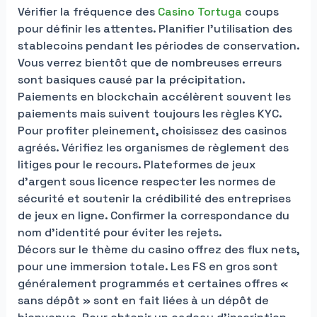
Vérifier la fréquence des
Casino Tortuga
coups
pour définir les attentes. Planifier l’utilisation des
stablecoins pendant les périodes de conservation.
Vous verrez bientôt que de nombreuses erreurs
sont basiques causé par la précipitation.
Paiements en blockchain accélèrent souvent les
paiements mais suivent toujours les règles KYC.
Pour profiter pleinement, choisissez des casinos
agréés. Vérifiez les organismes de règlement des
litiges pour le recours. Plateformes de jeux
d’argent sous licence respecter les normes de
sécurité et soutenir la crédibilité des entreprises
de jeux en ligne. Confirmer la correspondance du
nom d’identité pour éviter les rejets.
Décors sur le thème du casino offrez des flux nets,
pour une immersion totale. Les FS en gros sont
généralement programmés et certaines offres «
sans dépôt » sont en fait liées à un dépôt de