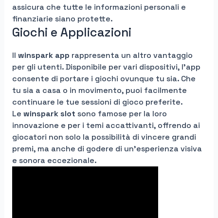
assicura che tutte le informazioni personali e
finanziarie siano protette.
Giochi e Applicazioni
Il
winspark app
rappresenta un altro vantaggio
per gli utenti. Disponibile per vari dispositivi, l’app
consente di portare i giochi ovunque tu sia. Che
tu sia a casa o in movimento, puoi facilmente
continuare le tue sessioni di gioco preferite.
Le
winspark slot
sono famose per la loro
innovazione e per i temi accattivanti, offrendo ai
giocatori non solo la possibilità di vincere grandi
premi, ma anche di godere di un’esperienza visiva
e sonora eccezionale.